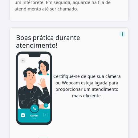
um intérprete. Em seguida, aguarde na fila de
atendimento até ser chamado.
i
Boas prática durante
atendimento!
Certifique-se de que sua câmera
ou Webcam esteja ligada para
proporcionar um atendimento
mais eficiente.