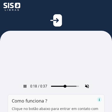
i
Como funciona ?
Clique no botão abaixo para entrar em contato com