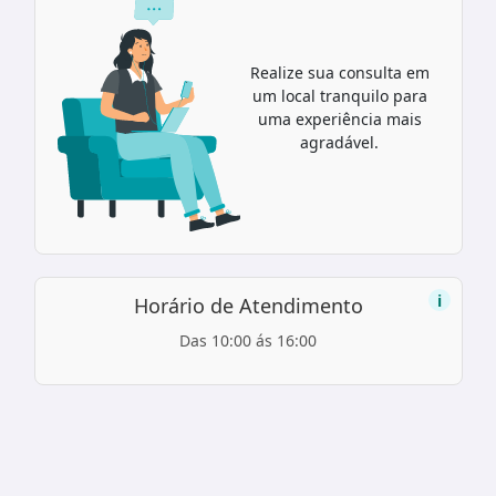
Realize sua consulta em
um local tranquilo para
uma experiência mais
agradável.
i
Horário de Atendimento
Das 10:00 ás 16:00